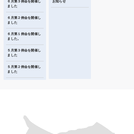
６月第３例会を開催し
お知らせ
ました
６月第２例会を開催し
ました
６月第１例会を開催し
ました。
５月第３例会を開催し
ました
５月第２例会を開催し
ました