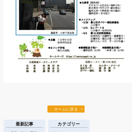
ホームに戻る
最新記事
カテゴリー