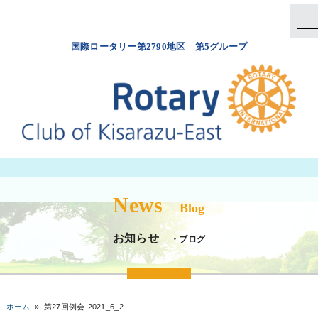
国際ロータリー第2790地区 第5グループ
News
Blog
お知らせ
・ブログ
ホーム
»
第27回例会-2021_6_2