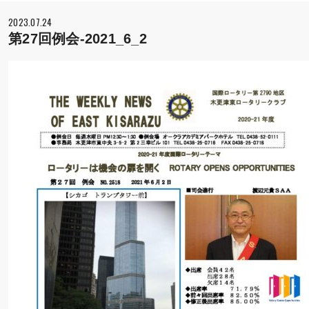
2023.07.24
第27回例会-2021_6_2