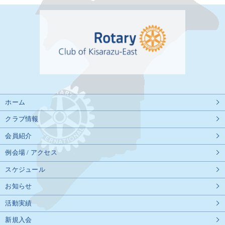
ホーム
クラブ情報
会員紹介
例会場 / アクセス
スケジュール
お知らせ
活動実績
新規入会