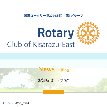
国際ロータリー第2790地区 第5グループ
News
Blog
お知らせ
・ブログ
ホーム
»
sIMG_8574