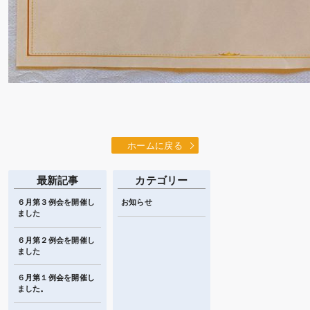
ホームに戻る
最新記事
カテゴリー
６月第３例会を開催し
お知らせ
ました
６月第２例会を開催し
ました
６月第１例会を開催し
ました。