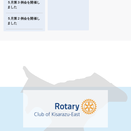
５月第３例会を開催し
ました
５月第２例会を開催し
ました