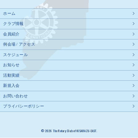
ホーム
クラブ情報
会員紹介
例会場 / アクセス
スケジュール
お知らせ
活動実績
新規入会
お問い合わせ
プライバシーポリシー
© 2026 The Rotary Club of KISARAZU-EAST.