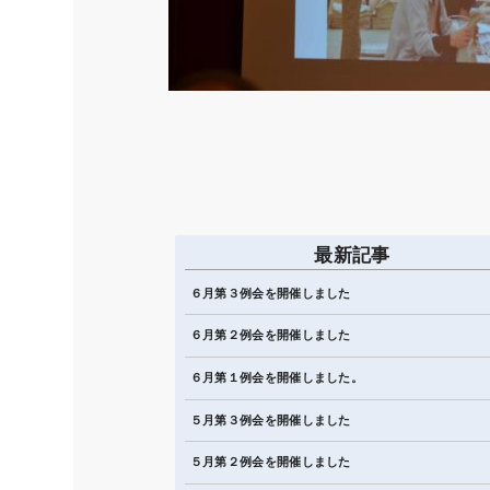
最新記事
６月第３例会を開催しました
６月第２例会を開催しました
６月第１例会を開催しました。
５月第３例会を開催しました
５月第２例会を開催しました