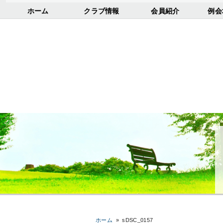
ホーム
クラブ情報
会員紹介
例会
ホーム
»
sDSC_0157