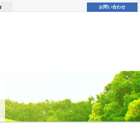
会
お問い合わせ