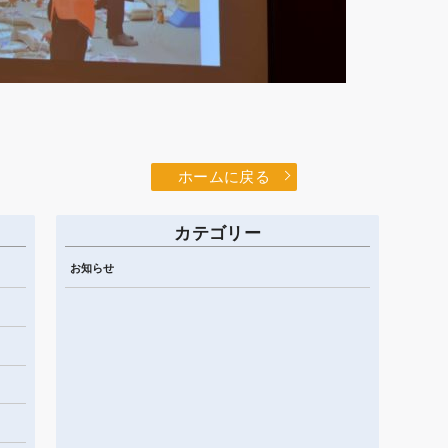
ホームに戻る
カテゴリー
お知らせ