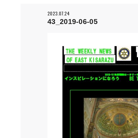
2023.07.24
43_2019-06-05