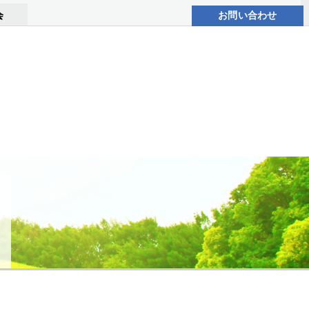
会
お問い合わせ