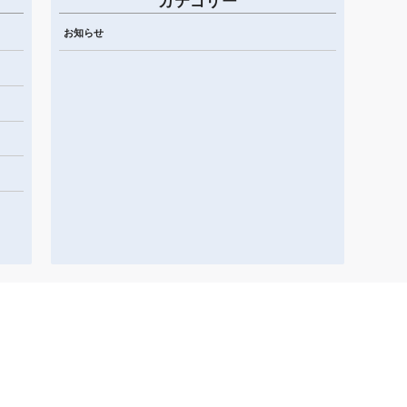
カテゴリー
お知らせ