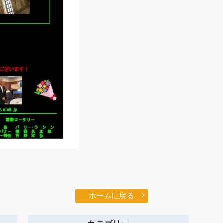
ホームに戻る