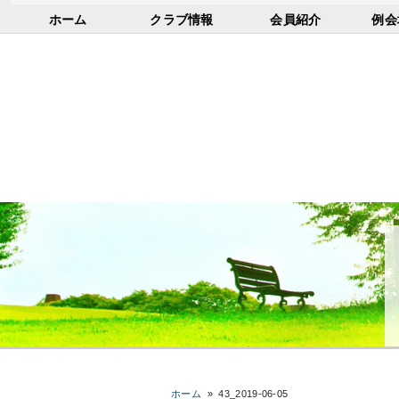
ホーム
クラブ情報
会員紹介
例会
ホーム
»
43_2019-06-05