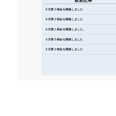
最新記事
６月第３例会を開催しました
６月第２例会を開催しました
６月第１例会を開催しました。
５月第３例会を開催しました
５月第２例会を開催しました