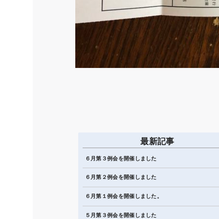
最新記事
６月第３例会を開催しました
６月第２例会を開催しました
６月第１例会を開催しました。
５月第３例会を開催しました