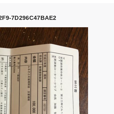
2F9-7D296C47BAE2