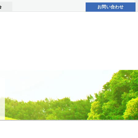
会
お問い合わせ