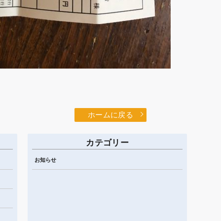
ホームに戻る
カテゴリー
お知らせ