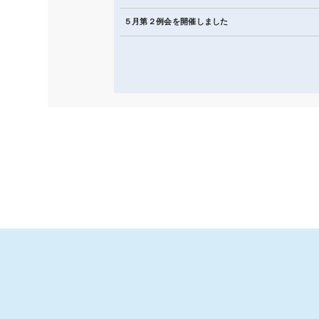
５月第２例会を開催しました