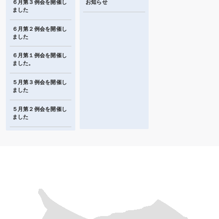
６月第３例会を開催し
お知らせ
ました
６月第２例会を開催し
ました
６月第１例会を開催し
ました。
５月第３例会を開催し
ました
５月第２例会を開催し
ました