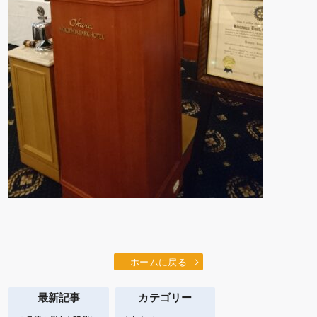
ホームに戻る
最新記事
カテゴリー