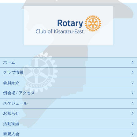
ホーム
クラブ情報
会員紹介
例会場 / アクセス
スケジュール
お知らせ
活動実績
新規入会