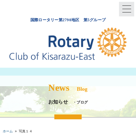
国際ロータリー第2790地区 第5グループ
News
Blog
お知らせ
・ブログ
ホーム
»
写真１４