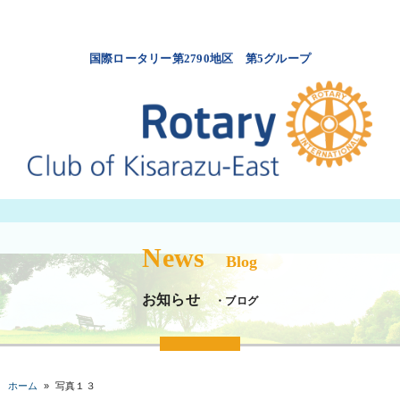
国際ロータリー第2790地区 第5グループ
News
Blog
お知らせ
・ブログ
ホーム
»
写真１３