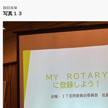
2023.10.18
写真１３