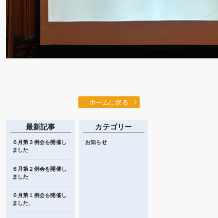
ホームに戻る
最新記事
カテゴリー
６月第３例会を開催し
お知らせ
ました
６月第２例会を開催し
ました
６月第１例会を開催し
ました。