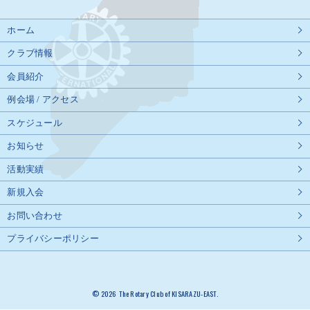
ホーム
クラブ情報
会員紹介
例会場 / アクセス
スケジュール
お知らせ
活動実績
新規入会
お問い合わせ
プライバシーポリシー
© 2026 The Rotary Club of KISARAZU-EAST.