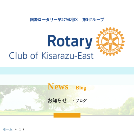
国際ロータリー第2790地区 第5グループ
News
Blog
お知らせ
・ブログ
ホーム
»
１７