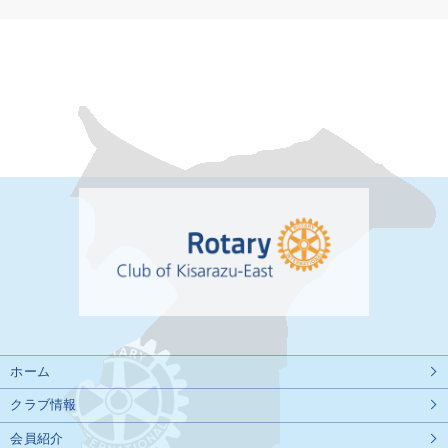
ホーム
クラブ情報
会員紹介