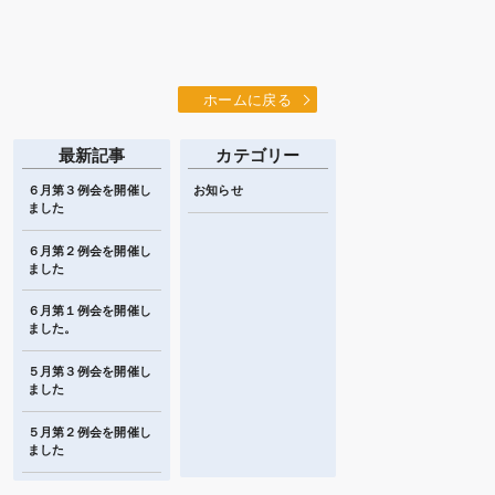
ホームに戻る
最新記事
カテゴリー
６月第３例会を開催し
お知らせ
ました
６月第２例会を開催し
ました
６月第１例会を開催し
ました。
５月第３例会を開催し
ました
５月第２例会を開催し
ました