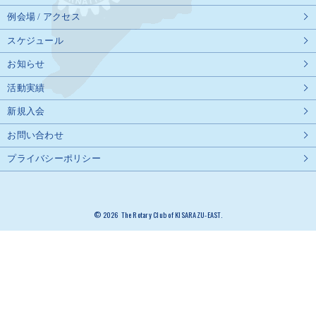
例会場 / アクセス
スケジュール
お知らせ
活動実績
新規入会
お問い合わせ
プライバシーポリシー
© 2026 The Rotary Club of KISARAZU-EAST.