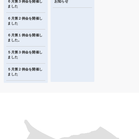
６月第３例会を開催し
お知らせ
ました
６月第２例会を開催し
ました
６月第１例会を開催し
ました。
５月第３例会を開催し
ました
５月第２例会を開催し
ました