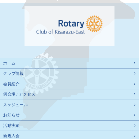
ホーム
クラブ情報
会員紹介
例会場 / アクセス
スケジュール
お知らせ
活動実績
新規入会