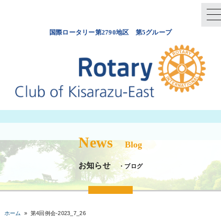
国際ロータリー第2790地区 第5グループ
News
Blog
お知らせ
・ブログ
ホーム
»
第4回例会-2023_7_26