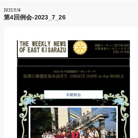
2023.11.14
第4回例会-2023_7_26