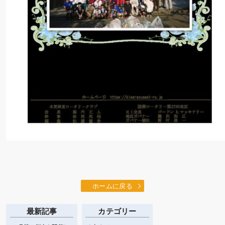
ホームに戻る
最新記事
カテゴリー