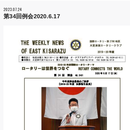
2023.07.24
第34回例会2020.6.17