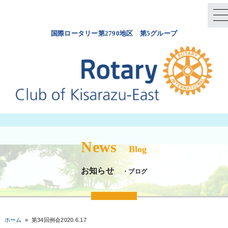
国際ロータリー第2790地区 第5グループ
News
Blog
お知らせ
・ブログ
ホーム
»
第34回例会2020.6.17