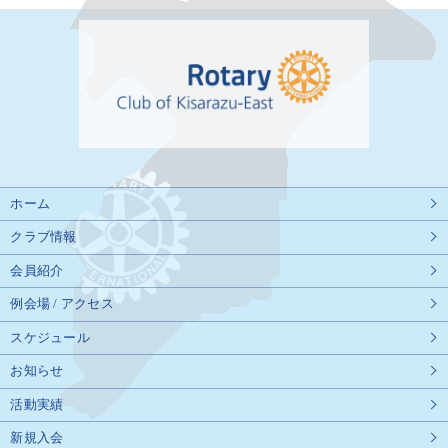
ホーム
クラブ情報
会員紹介
例会場 / アクセス
スケジュール
お知らせ
活動実績
新規入会