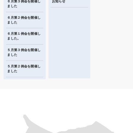
６月第３例会を開催し
お知らせ
ました
６月第２例会を開催し
ました
６月第１例会を開催し
ました。
５月第３例会を開催し
ました
５月第２例会を開催し
ました