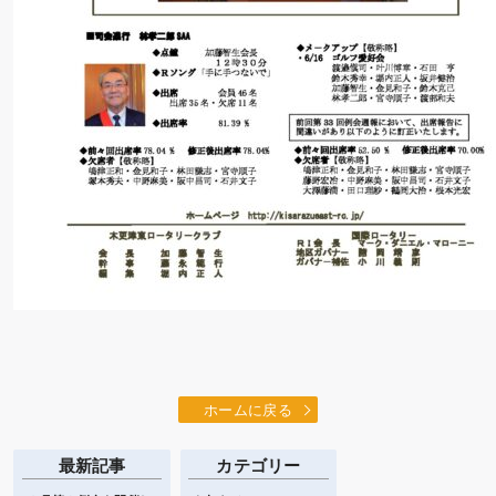
ホームに戻る
最新記事
カテゴリー