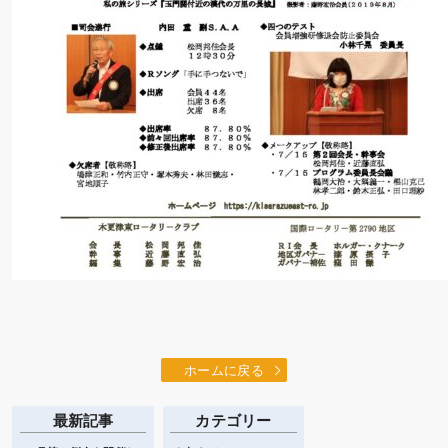
ホームに戻る
最新記事
カテゴリー