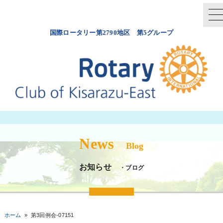
国際ロータリー第2790地区 第5グループ
News
Blog
お知らせ
・ブログ
ホーム
»
第3回例会-07151