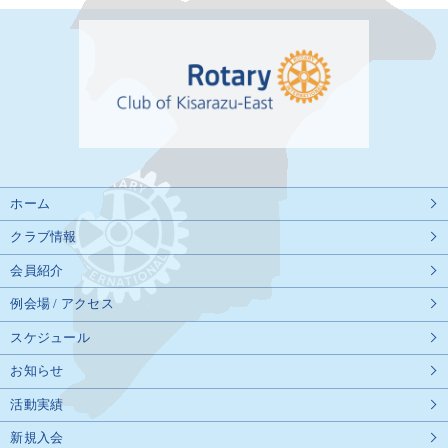
ホーム
クラブ情報
会員紹介
例会場 / アクセス
スケジュール
お知らせ
活動実績
新規入会