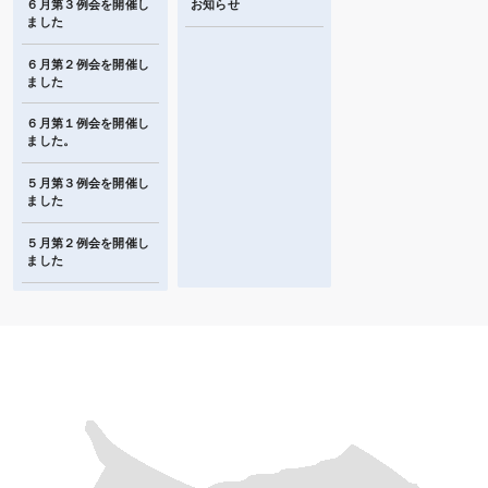
６月第３例会を開催し
お知らせ
ました
６月第２例会を開催し
ました
６月第１例会を開催し
ました。
５月第３例会を開催し
ました
５月第２例会を開催し
ました