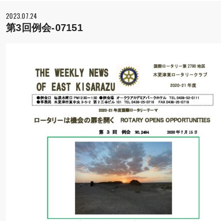
2023.07.24
第3回例会-07151