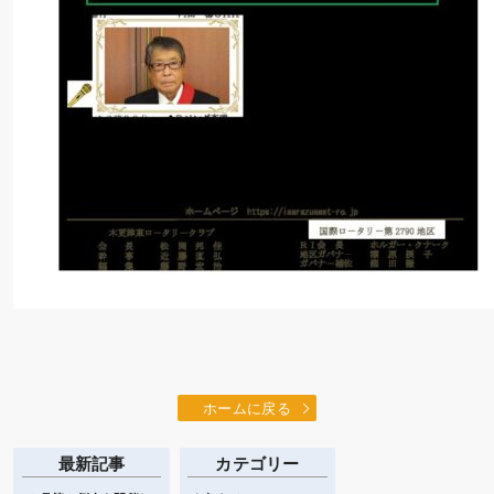
ホームに戻る
最新記事
カテゴリー