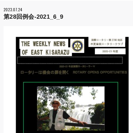
2023.07.24
第28回例会-2021_6_9