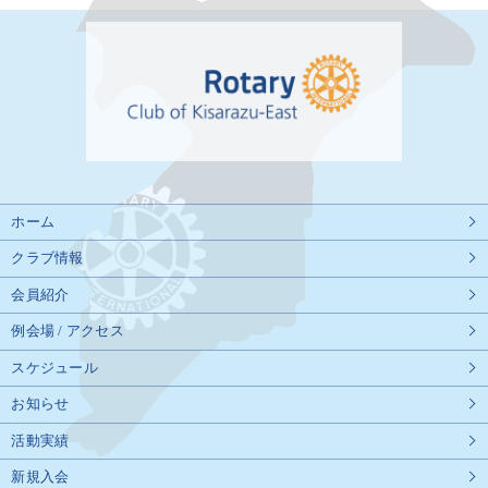
ホーム
クラブ情報
会員紹介
例会場 / アクセス
スケジュール
お知らせ
活動実績
新規入会