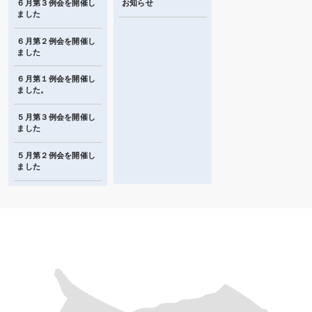
６月第３例会を開催し
お知らせ
ました
６月第２例会を開催し
ました
６月第１例会を開催し
ました。
５月第３例会を開催し
ました
５月第２例会を開催し
ました