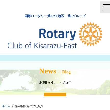
国際ロータリー第2790地区 第5グループ
News
Blog
お知らせ
・ブログ
ホーム
»
第28回例会-2021_6_9