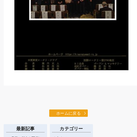
ホームに戻る
最新記事
カテゴリー