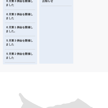
６月第３例会を開催し
お知らせ
ました
６月第２例会を開催し
ました
６月第１例会を開催し
ました。
５月第３例会を開催し
ました
５月第２例会を開催し
ました