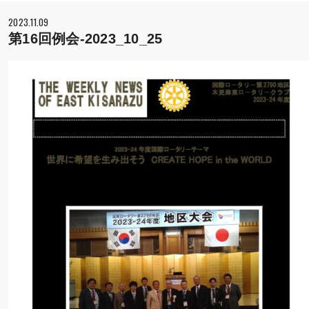
2023.11.09
第16回例会-2023_10_25