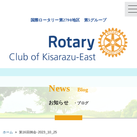
国際ロータリー第2790地区 第5グループ
News
Blog
お知らせ
・ブログ
ホーム
»
第16回例会-2023_10_25