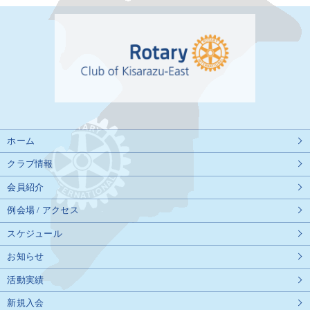
ホーム
クラブ情報
会員紹介
例会場 / アクセス
スケジュール
お知らせ
活動実績
新規入会