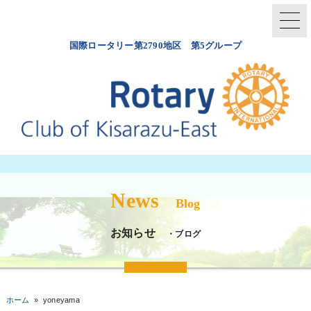
国際ロータリー第2790地区 第5グループ
News
Blog
お知らせ
・ブログ
ホーム
»
yoneyama