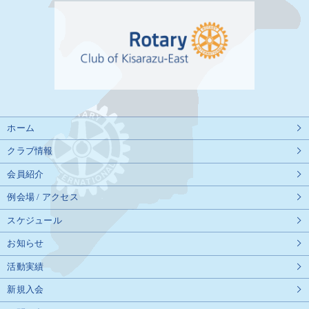
ホーム
クラブ情報
会員紹介
例会場 / アクセス
スケジュール
お知らせ
活動実績
新規入会