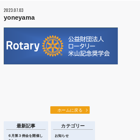
2023.07.03
yoneyama
ホームに戻る
最新記事
カテゴリー
６月第３例会を開催し
お知らせ