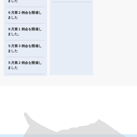
ました
６月第２例会を開催し
ました
６月第１例会を開催し
ました。
５月第３例会を開催し
ました
５月第２例会を開催し
ました