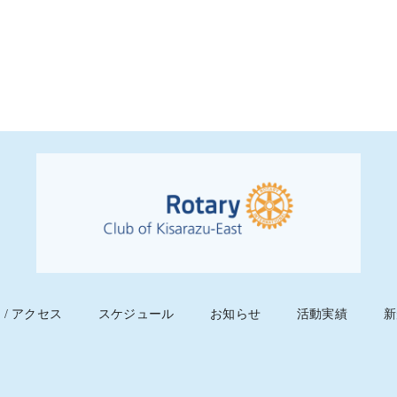
 / アクセス
スケジュール
お知らせ
活動実績
新