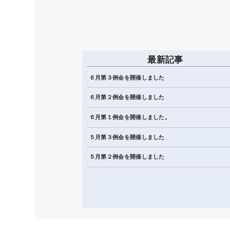
最新記事
６月第３例会を開催しました
６月第２例会を開催しました
６月第１例会を開催しました。
５月第３例会を開催しました
５月第２例会を開催しました