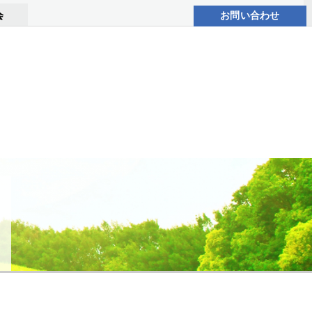
会
お問い合わせ