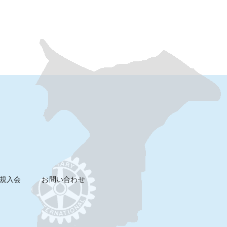
規入会
お問い合わせ