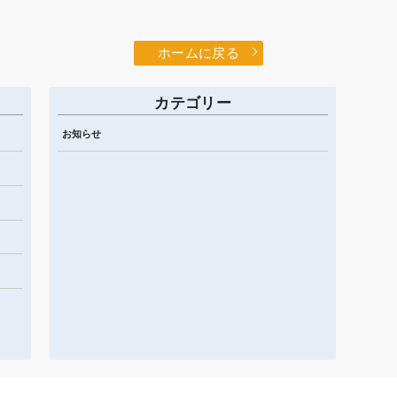
ホームに戻る
カテゴリー
お知らせ