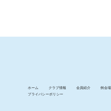
ホーム
クラブ情報
会員紹介
例会場
プライバシーポリシー