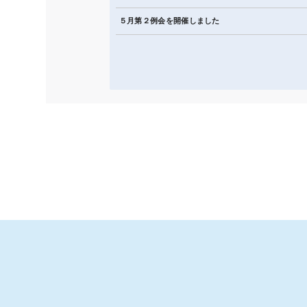
５月第２例会を開催しました