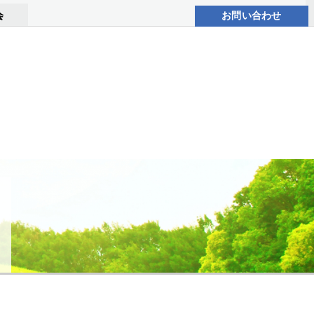
会
お問い合わせ