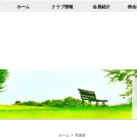
ホーム
クラブ情報
会員紹介
例会
ホーム
»
写真⑨