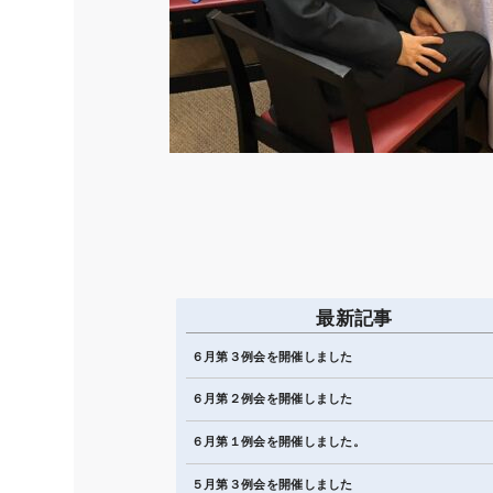
最新記事
６月第３例会を開催しました
６月第２例会を開催しました
６月第１例会を開催しました。
５月第３例会を開催しました