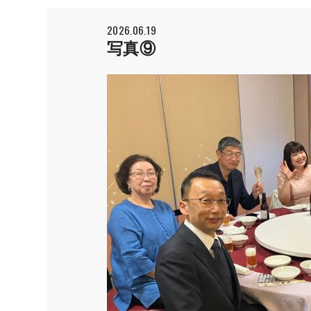
2026.06.19
写真⑨