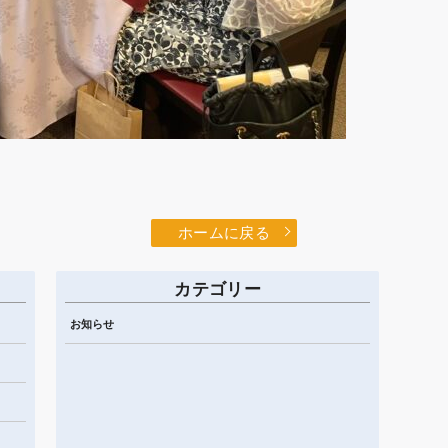
ホームに戻る
カテゴリー
お知らせ