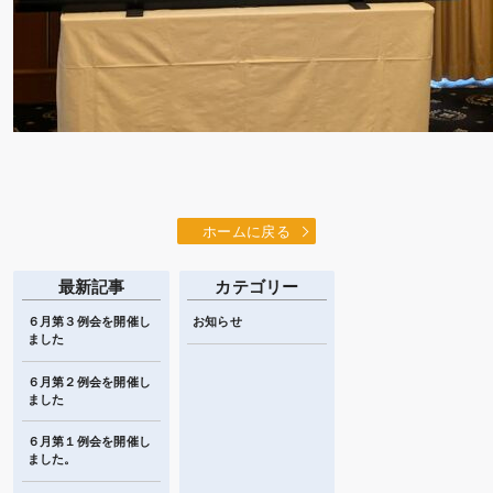
ホームに戻る
最新記事
カテゴリー
６月第３例会を開催し
お知らせ
ました
６月第２例会を開催し
ました
６月第１例会を開催し
ました。