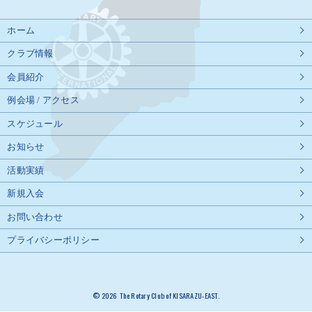
ホーム
クラブ情報
会員紹介
例会場 / アクセス
スケジュール
お知らせ
活動実績
新規入会
お問い合わせ
プライバシーポリシー
© 2026 The Rotary Club of KISARAZU-EAST.