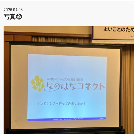
2026.04.05
写真⑫