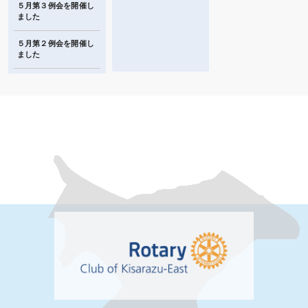
５月第３例会を開催し
ました
５月第２例会を開催し
ました