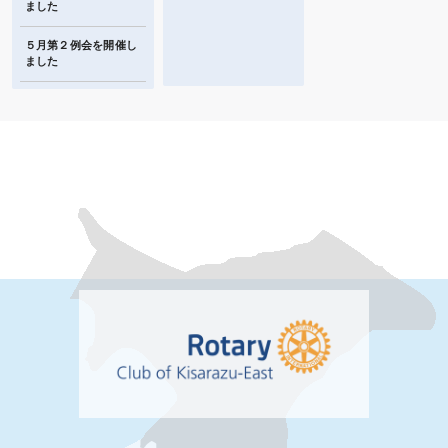
ました
５月第２例会を開催し
ました