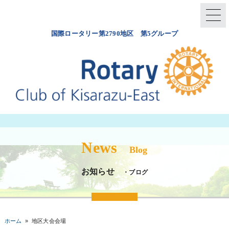
国際ロータリー第2790地区 第5グループ
News
Blog
お知らせ
・ブログ
ホーム
»
地区大会会場